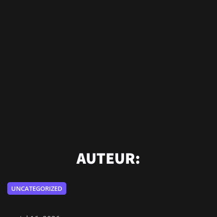
AUTEUR:
UNCATEGORIZED