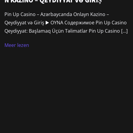
Pin Up Casino – Azərbaycanda Onlayn Kazino –
Qeydiyyat və Giriş ▶️ OYNA Содержимое Pin Up Casino
Qeydiyyat: Başlamaq Üçün Təlimatlar Pin Up Casino […]
Meer lezen