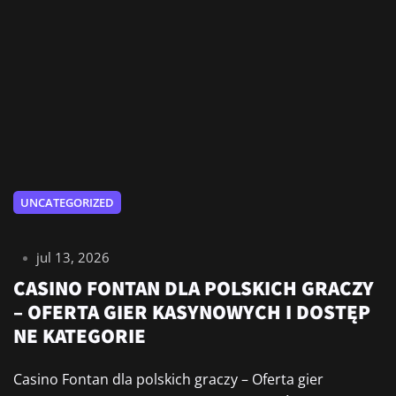
UNCATEGORIZED
jul 13, 2026
CASINO FONTAN DLA POLSKICH GRACZY
– OFERTA GIER KASYNOWYCH I DOSTĘP
NE KATEGORIE
Casino Fontan dla polskich graczy – Oferta gier