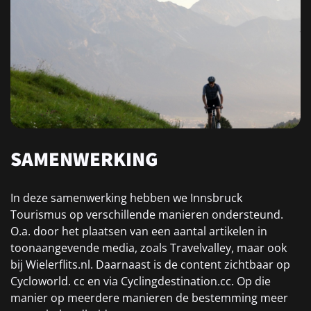
SAMENWERKING
In deze samenwerking hebben we Innsbruck
Tourismus op verschillende manieren ondersteund.
O.a. door het plaatsen van een aantal artikelen in
toonaangevende media, zoals Travelvalley, maar ook
bij Wielerflits.nl. Daarnaast is de content zichtbaar op
Cycloworld. cc en via Cyclingdestination.cc. Op die
manier op meerdere manieren de bestemming meer