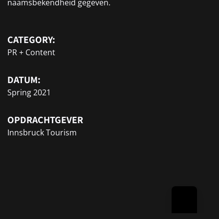
naamsbekendheid gegeven.
CATEGORY:
PR + Content
DATUM:
Spring 2021
OPDRACHTGEVER
Innsbruck Tourism